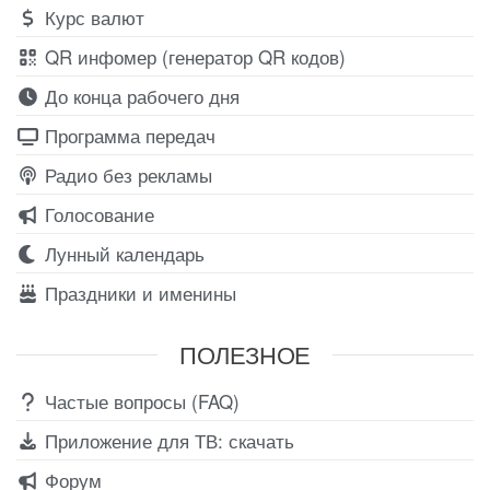
Курс валют
QR инфомер (генератор QR кодов)
До конца рабочего дня
Программа передач
Радио без рекламы
Голосование
Лунный календарь
Праздники и именины
ПОЛЕЗНОЕ
Частые вопросы (FAQ)
Приложение для ТВ: скачать
Форум