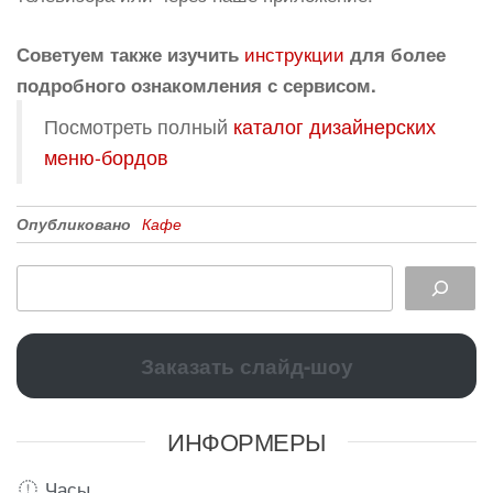
инструкции
Советуем также изучить
для более
подробного ознакомления с сервисом.
Посмотреть полный
каталог дизайнерских
меню-бордов
Опубликовано
Кафе
Заказать слайд-шоу
ИНФОРМЕРЫ
Часы