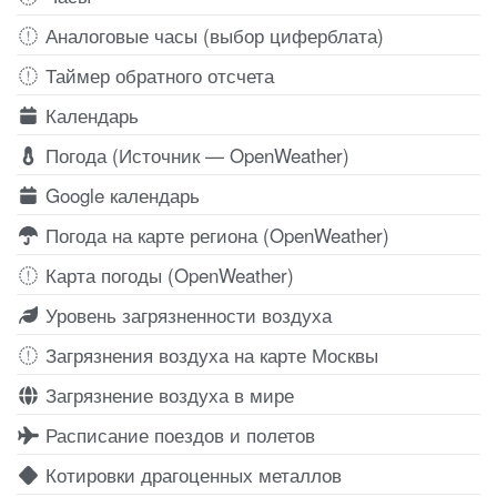
Аналоговые часы (выбор циферблата)
Таймер обратного отсчета
Календарь
Погода (Источник — OpenWeather)
Google календарь
Погода на карте региона (OpenWeather)
Карта погоды (OpenWeather)
Уровень загрязненности воздуха
Загрязнения воздуха на карте Москвы
Загрязнение воздуха в мире
Расписание поездов и полетов
Котировки драгоценных металлов