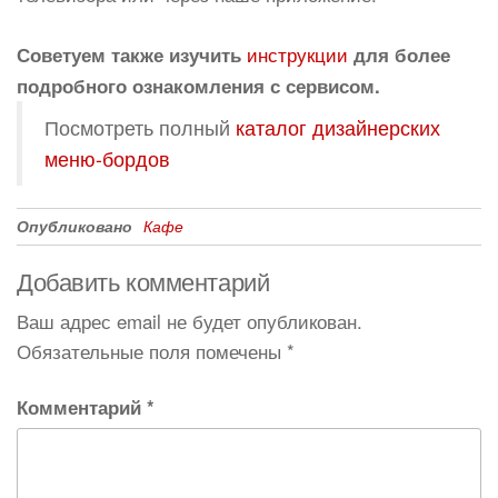
инструкции
Советуем также изучить
для более
подробного ознакомления с сервисом.
Посмотреть полный
каталог дизайнерских
меню-бордов
Опубликовано
Кафе
Добавить комментарий
Ваш адрес email не будет опубликован.
Обязательные поля помечены
*
Комментарий
*