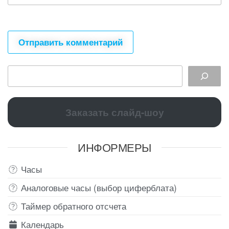
Заказать слайд-шоу
ИНФОРМЕРЫ
Часы
Аналоговые часы (выбор циферблата)
Таймер обратного отсчета
Календарь