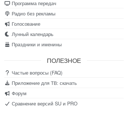
Программа передач
Радио без рекламы
Голосование
Лунный календарь
Праздники и именины
ПОЛЕЗНОЕ
Частые вопросы (FAQ)
Приложение для ТВ: скачать
Форум
Сравнение версий SU и PRO