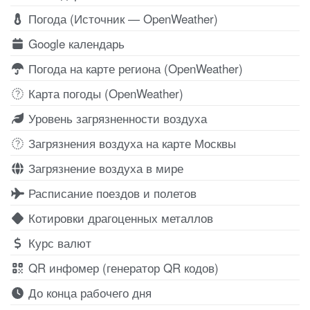
Погода (Источник — OpenWeather)
Google календарь
Погода на карте региона (OpenWeather)
Карта погоды (OpenWeather)
Уровень загрязненности воздуха
Загрязнения воздуха на карте Москвы
Загрязнение воздуха в мире
Расписание поездов и полетов
Котировки драгоценных металлов
Курс валют
QR инфомер (генератор QR кодов)
До конца рабочего дня