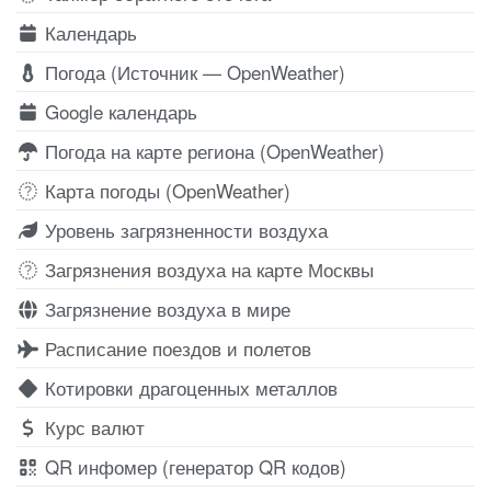
Календарь
Погода (Источник — OpenWeather)
Google календарь
Погода на карте региона (OpenWeather)
Карта погоды (OpenWeather)
Уровень загрязненности воздуха
Загрязнения воздуха на карте Москвы
Загрязнение воздуха в мире
Расписание поездов и полетов
Котировки драгоценных металлов
Курс валют
QR инфомер (генератор QR кодов)