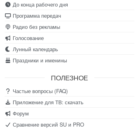
До конца рабочего дня
Программа передач
Радио без рекламы
Голосование
Лунный календарь
Праздники и именины
ПОЛЕЗНОЕ
Частые вопросы (FAQ)
Приложение для ТВ: скачать
Форум
Сравнение версий SU и PRO