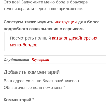
Это всё! Запускайте меню борд в браузере
телевизора или через наше приложение.
инструкции
Советуем также изучить
для более
подробного ознакомления с сервисом.
Посмотреть полный
каталог дизайнерских
меню-бордов
Опубликовано
Бургерная
Добавить комментарий
Ваш адрес email не будет опубликован.
Обязательные поля помечены
*
Комментарий
*