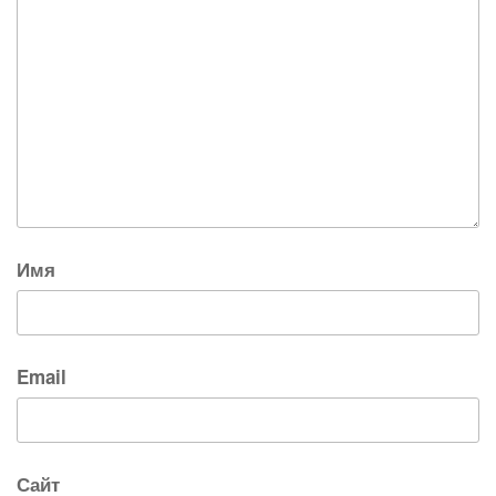
Имя
Email
Сайт