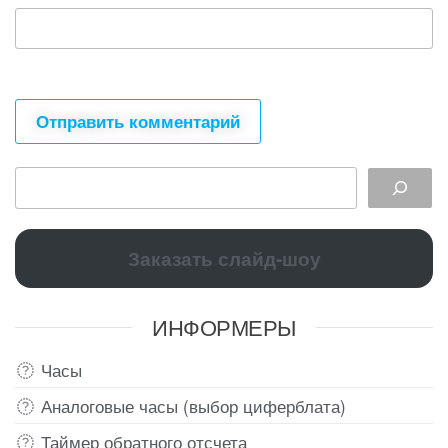
Заказать слайд-шоу
ИНФОРМЕРЫ
Часы
Аналоговые часы (выбор циферблата)
Таймер обратного отсчета