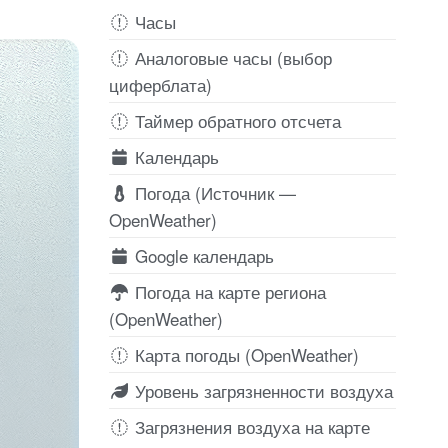
Часы
Аналоговые часы (выбор
циферблата)
Таймер обратного отсчета
Календарь
Погода (Источник —
OpenWeather)
Google календарь
Погода на карте региона
(OpenWeather)
Карта погоды (OpenWeather)
Уровень загрязненности воздуха
Загрязнения воздуха на карте