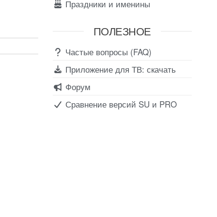
Праздники и именины
ПОЛЕЗНОЕ
Частые вопросы (FAQ)
Приложение для ТВ: скачать
Форум
Сравнение версий SU и PRO
Соц сети
Вконтакте
Telegram
Youtube