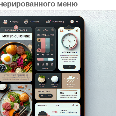
нерированного меню