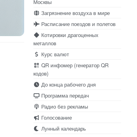
Москвы
Загрязнение воздуха в мире
Расписание поездов и полетов
Котировки драгоценных
металлов
Курс валют
QR инфомер (генератор QR
кодов)
До конца рабочего дня
Программа передач
Радио без рекламы
Голосование
Лунный календарь