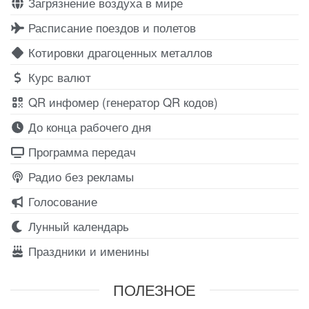
Загрязнение воздуха в мире
Расписание поездов и полетов
Котировки драгоценных металлов
Курс валют
QR инфомер (генератор QR кодов)
До конца рабочего дня
Программа передач
Радио без рекламы
Голосование
Лунный календарь
Праздники и именины
ПОЛЕЗНОЕ