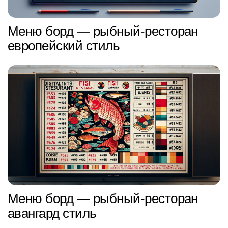
Меню борд — рыбный-ресторан
европейский стиль
Меню борд — рыбный-ресторан
авангард стиль