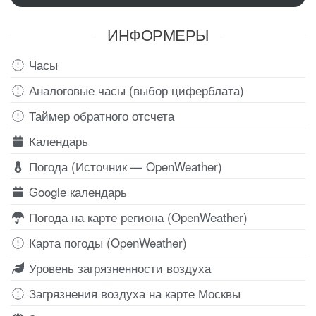
ИНФОРМЕРЫ
Часы
Аналоговые часы (выбор циферблата)
Таймер обратного отсчета
Календарь
Погода (Источник — OpenWeather)
Google календарь
Погода на карте региона (OpenWeather)
Карта погоды (OpenWeather)
Уровень загрязненности воздуха
Загрязнения воздуха на карте Москвы