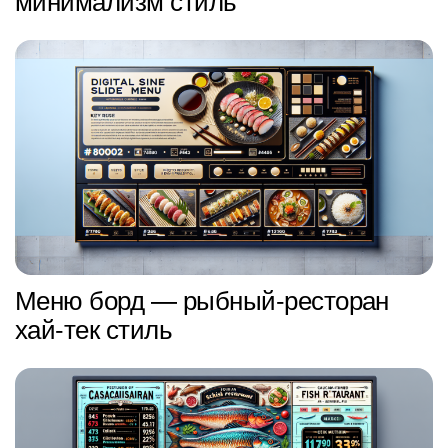
Меню борд — рыбный-ресторан
хай-тек стиль