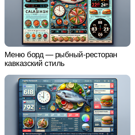
Меню борд — рыбный-ресторан
кавказский стиль